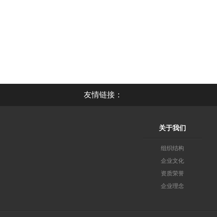
友情链接：
关于我们
组织结构
企业文化
资质荣誉
企业理念