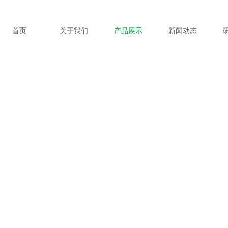
首页
关于我们
产品展示
新闻动态