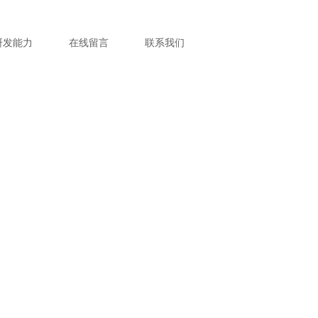
研发能力
在线留言
联系我们