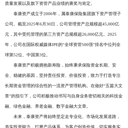
质量发展以及旗下资管产品业绩的褒奖与肯定。
泰康资产成立于2006年，属泰康保险集团旗下资产管理子
公司。截至2025年6月30日，公司管理资产总规模超45,000亿
元，其中受托管理的第三方资产总规模超26,000亿元。2025
年，公司在国际权威媒体IPE的“全球资管500强”排名中位列全
球第52位、中国第3位。
泰康资产积极拥抱新寿险，始终秉承保险资金长期、安
全、稳健的基因，坚持责任投资、价值投资，致力于打造专注
长期资金管理的综合性的一流资产管理机构。在做好“五篇大文
章”的指引下，公司积极推动书写与自身业务密切相关的科技金
融、绿色金融、养老金融、数字金融大文章。
未来，泰康资产将始终坚定走专业化、市场化发展道路，
夯实投资能力，打磨产品体系，为客户创造价值，切实服务实