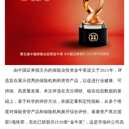
由中国证券报主办的保险业投资金牛奖设立于2021年，评
选旨在展示优秀的保险机构和资管产品，以促进行业健康、可
持续、高质量发展。本次评选在充分调研、核实信息数据的基
础上，基于科学的评价方法，依据定量和定性指标，从多个维
度对保险资管产品和保险机构展开综合评价。泰康资产再次揽
获5项殊荣，至此已斩获共计20座“金牛奖”，这是市场对公司高