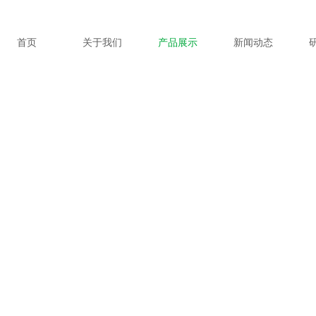
首页
关于我们
产品展示
新闻动态