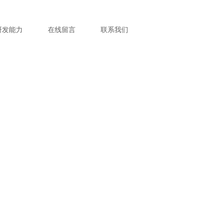
研发能力
在线留言
联系我们