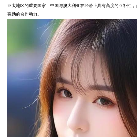
亚太地区的重要国家，中国与澳大利亚在经济上具有高度的互补性，
强劲的合作动力。