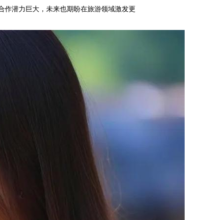
合作潜力巨大，未来也期盼在旅游领域激发更