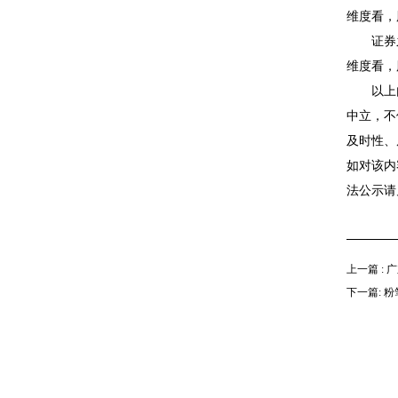
维度看，
证券之
维度看，
以上内
中立，不
及时性、
如对该内
法公示请见
上一篇 :
下一篇: 