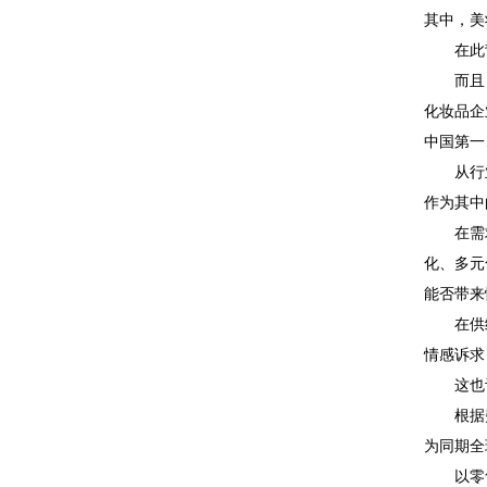
其中，美
在此背
而且，值
化妆品企
中国第一
从行业
作为其中
在需求
化、多元
能否带来
在供给
情感诉求
这也让
根据弗若
为同期全
以零售额