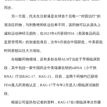
同步。
另一方面，托夫生注射液是全球首个且唯一“对因治疗”的
渐冻症药物，与利鲁唑和依达拉奉不同，该药物可以从源头上
减轻运动神经元损伤，在2023年4月获得FDA（美国食品药品
监督管理局）的加速批准后，次年9月就在中国获批，中美获批
时间差较以往大大缩短。
在核酸药物领域，还有多款在研ALS疗法处于早期临床阶
段，其中包括一家中国药企中美瑞康在研的siRNA（小干扰
RNA）疗法RAG-17、RAG-21。目前，这两个药物均已获得
FDA孤儿药资格认定，RAG-17于今年2月进入1期临床试验阶
段。
根据公司提供给记者的资料，RAG-17在1期临床单次剂量