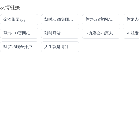
友情链接
金沙集团app
凯时kb88集团网站
尊龙d88官网AG发财网不错
尊龙人
尊龙d88官网推选AG发财网
凯时网站
j9九游会ag真人官网
凯发k8现金开户
人生就是博(中国区)官方网站